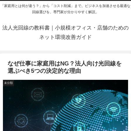
「家庭用とは何が違う？」から「コスト削減」まで。ビジネスを加速させる最適な
回線選びを、専門家が分かりやすく解説。
法人光回線の教科書｜小規模オフィス・店舗のための
ネット環境改善ガイド
なぜ仕事に家庭用はNG？法人向け光回線を
選ぶべき5つの決定的な理由
未分類