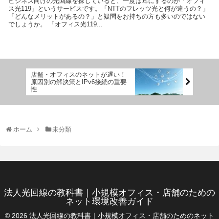
ビジネス向けの光回線を探していると、一度は耳にするのが「オフィ
ス光119」というサービスです。「NTTのフレッツ光と何が違うの？」
「どんなメリットがあるの？」と疑問をお持ちの方も多いのではない
でしょうか。 「オフィス光119...
店舗・オフィスのネットが遅い！
原因別の解決策とIPv6接続の重要
性
ホーム
未分類
法人光回線の教科書｜小規模オフィス・店舗のための
ネット環境改善ガイド
© 2026 法人光回線の教科書｜小規模オフィス・店舗のためのネット