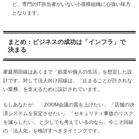
ど、専門のIT担当者がいない小規模組織に心強い味方
となります。
まとめ：ビジネスの成功は「インフラ」で
決まる
家庭用回線はあくまで「娯楽や個人の生活」を想定した設
計です。対して法人向け回線は、「止まることが許されな
い業務」を支えるために設計されています。
もしあなたが、 「ZOOM会議の質を上げたい」 「店舗の決
済システムを安定させたい」 「セキュリティ事故のリスク
を減らしたい」 と少しでも考えているのなら、今こそ回線
の「法人化」を検討すべきタイミングです。