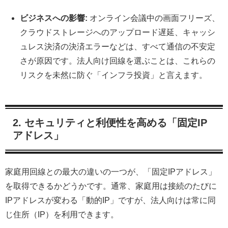
ビジネスへの影響:
オンライン会議中の画面フリーズ、
クラウドストレージへのアップロード遅延、キャッシ
ュレス決済の決済エラーなどは、すべて通信の不安定
さが原因です。法人向け回線を選ぶことは、これらの
リスクを未然に防ぐ「インフラ投資」と言えます。
2. セキュリティと利便性を高める「固定IP
アドレス」
家庭用回線との最大の違いの一つが、「固定IPアドレス」
を取得できるかどうかです。通常、家庭用は接続のたびに
IPアドレスが変わる「動的IP」ですが、法人向けは常に同
じ住所（IP）を利用できます。