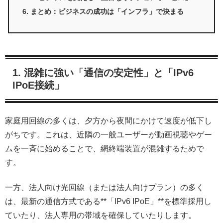
まとめ：ビジネスの成功は「インフラ」で決まる
1. 混雑に強い「通信の安定性」と「IPv6
IPoE接続」
家庭用回線の多くは、夕方から夜間にかけて速度が低下し
がちです。これは、近隣の一般ユーザーが動画視聴やゲー
ムを一斉に始めることで、網終端装置が混雑するためで
す。
一方、法人向け光回線（または法人向けプラン）の多く
は、最新の通信方式である**「IPv6 IPoE」**を標準採用し
ていたり、法人専用の帯域を確保していたりします。