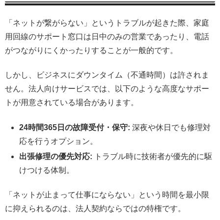
「ネットが繋がらない」というトラブルが起きた際、家庭
用回線のサポート窓口は日中のみの営業であったり、電話
がつながりにくかったりすることが一般的です。
しかし、ビジネスにダウンタイム（不通時間）は許されま
せん。法人向けサービスでは、以下のような高度なサポー
トが用意されている場合があります。
24時間365日の故障受付・保守:
深夜や休日でも修理対
応を行うオプション。
出張修理の優先対応:
トラブル時に技術者が優先的に駆
けつける体制。
「ネットが止まって仕事にならない」という時間を最小限
に抑えられるのは、法人契約ならではの特権です。