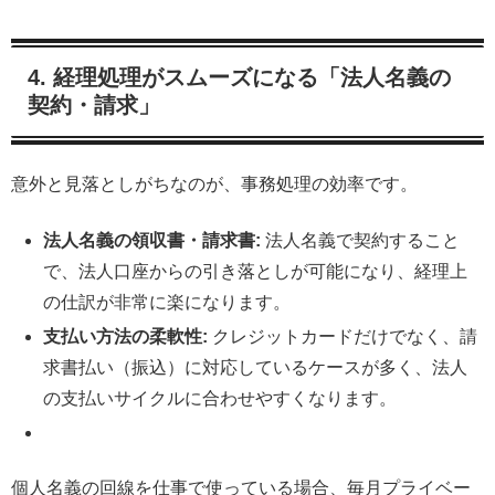
4. 経理処理がスムーズになる「法人名義の
契約・請求」
意外と見落としがちなのが、事務処理の効率です。
法人名義の領収書・請求書:
法人名義で契約すること
で、法人口座からの引き落としが可能になり、経理上
の仕訳が非常に楽になります。
支払い方法の柔軟性:
クレジットカードだけでなく、請
求書払い（振込）に対応しているケースが多く、法人
の支払いサイクルに合わせやすくなります。
個人名義の回線を仕事で使っている場合、毎月プライベー