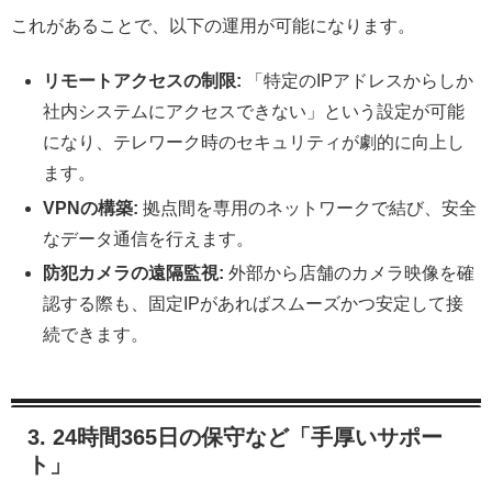
これがあることで、以下の運用が可能になります。
リモートアクセスの制限:
「特定のIPアドレスからしか
社内システムにアクセスできない」という設定が可能
になり、テレワーク時のセキュリティが劇的に向上し
ます。
VPNの構築:
拠点間を専用のネットワークで結び、安全
なデータ通信を行えます。
防犯カメラの遠隔監視:
外部から店舗のカメラ映像を確
認する際も、固定IPがあればスムーズかつ安定して接
続できます。
3. 24時間365日の保守など「手厚いサポー
ト」