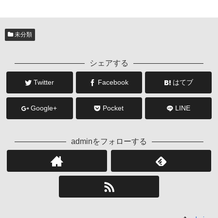
未分類
シェアする
Twitter
Facebook
はてブ
Google+
Pocket
LINE
adminをフォローする